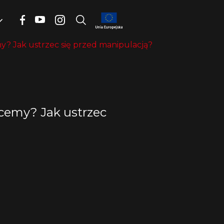
? Jak ustrzec się przed manipulacją?
cemy? Jak ustrzec