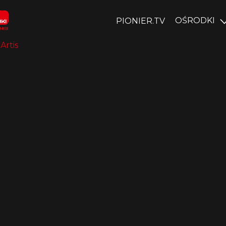
OŚRODKI
PIONIER.TV
 Artis