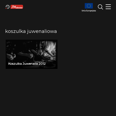
koszulka juwenaliowa
Koszulka Juwenalia 2012