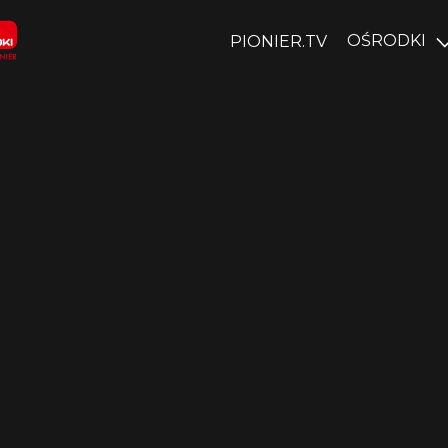
OŚRODKI
PIONIER.TV