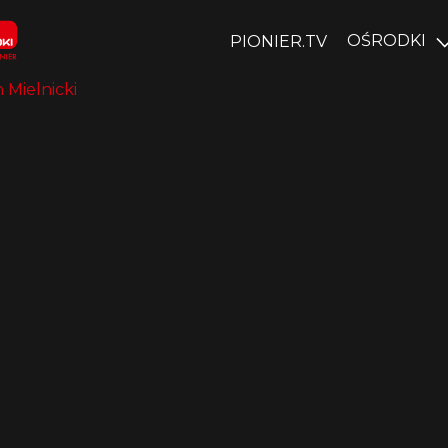
OŚRODKI
PIONIER.TV
 Mielnicki