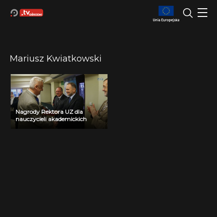
Mariusz Kwiatkowski
Nagrody Rektora UZ dla
nauczycieli akademickich