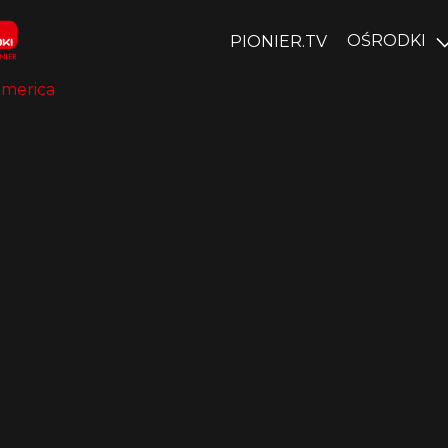
OŚRODKI
PIONIER.TV
merica