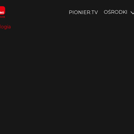
OŚRODKI
PIONIER.TV
logia