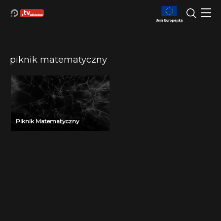
piknik matematyczny
Piknik Matematyczny