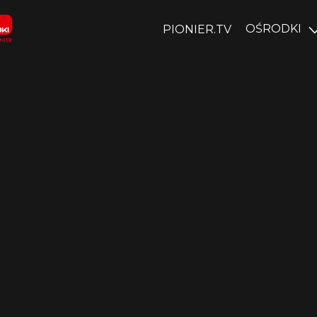
OŚRODKI
PIONIER.TV