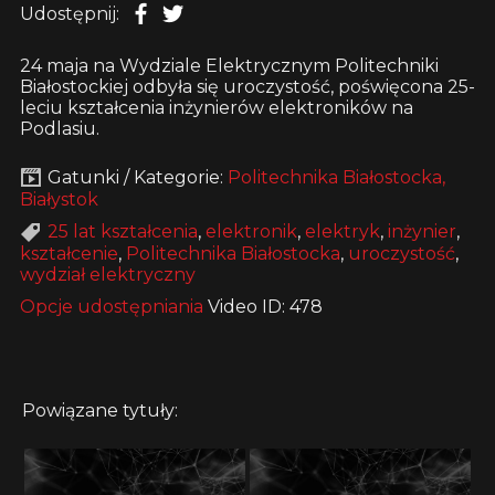
Udostępnij:
24 maja na Wydziale Elektrycznym Politechniki
Białostockiej odbyła się uroczystość, poświęcona 25-
leciu kształcenia inżynierów elektroników na
Podlasiu.
Gatunki / Kategorie:
Politechnika Białostocka,
Białystok
25 lat kształcenia
,
elektronik
,
elektryk
,
inżynier
,
kształcenie
,
Politechnika Białostocka
,
uroczystość
,
wydział elektryczny
Opcje udostępniania
Video ID: 478
Powiązane tytuły: