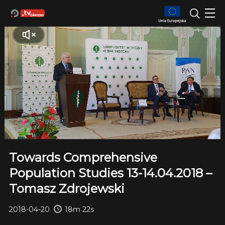
Towards Comprehensive
Population Studies 13-14.04.2018 –
Tomasz Zdrojewski
2018-04-20
18m 22s