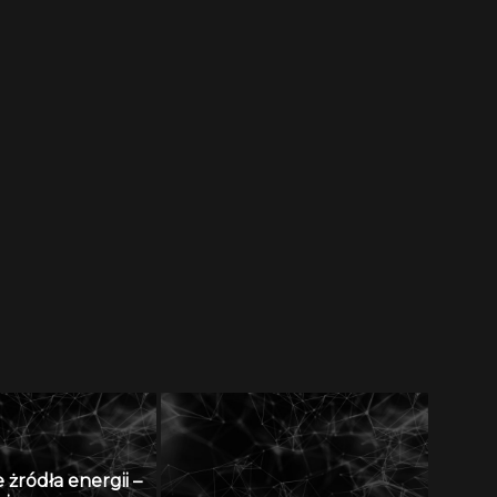
żródła energii –