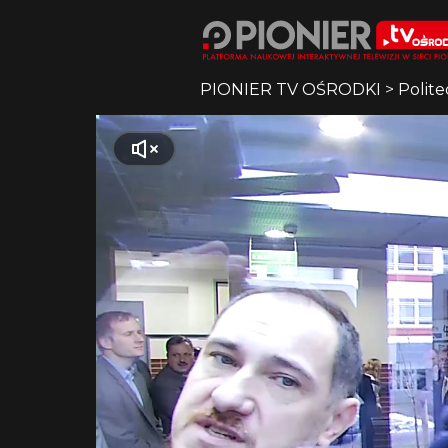
PIONIER TV OŚRODKI
>
Polite