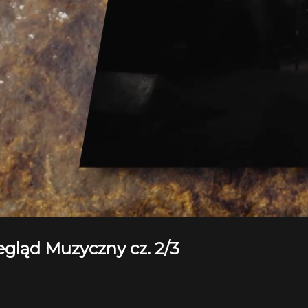
gląd Muzyczny cz. 2/3