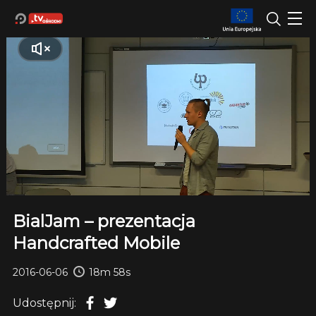
BialJam – prezentacja
Handcrafted Mobile
2016-06-06
18m 58s
Udostępnij: