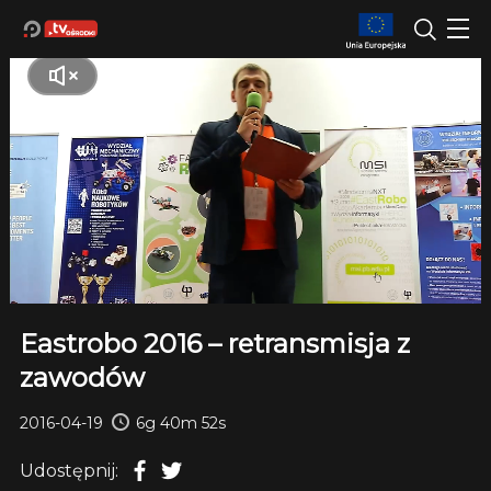
Eastrobo 2016 – retransmisja z
zawodów
2016-04-19
6g 40m 52s
Udostępnij: