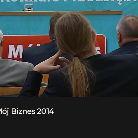
ój Biznes 2014