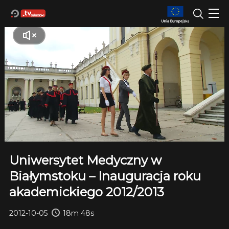
Uniwersytet Medyczny w
Białymstoku – Inauguracja roku
akademickiego 2012/2013
2012-10-05
18m 48s