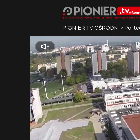
PIONIER TV OŚRODKI
>
Polite