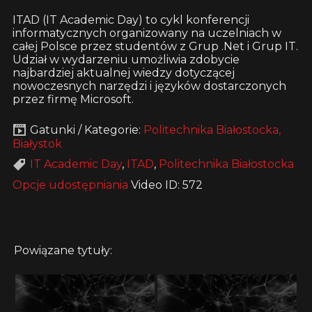
ITAD (IT Academic Day) to cykl konferencji
informatycznych organizowany na uczelniach w
całej Polsce przez studentów z Grup .Net i Grup IT.
Udział w wydarzeniu umożliwia zdobycie
najbardziej aktualnej wiedzy dotyczącej
nowoczesnych narzędzi i języków dostarczonych
przez firmę Microsoft.
Gatunki / Kategorie:
Politechnika Białostocka,
Białystok
IT Academic Day
,
ITAD
,
Politechnika Białostocka
Opcje udostępniania
Video ID: 572
Powiązane tytuły: