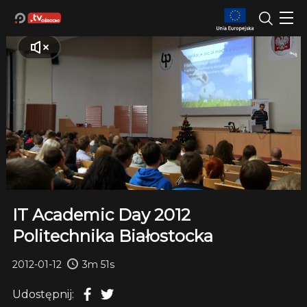
IT Academic Day 2012
Politechnika Białostocka
2012-01-12
3m 51s
Udostępnij: