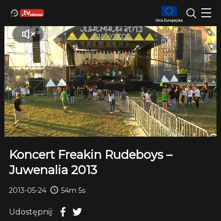
Koncert Freakin Rudeboys –
Juwenalia 2013
2013-05-24
54m 5s
Udostępnij: