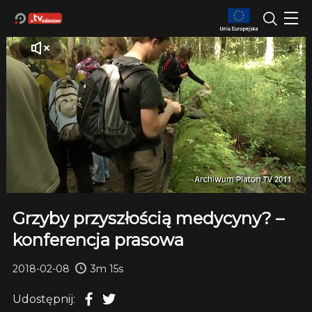
Grzyby przyszłością medycyny? –
konferencja prasowa
2018-02-08
3m 15s
Udostępnij: