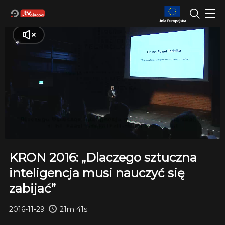
KRON 2016: „Dlaczego sztuczna
inteligencja musi nauczyć się
zabijać”
2016-11-29
21m 41s