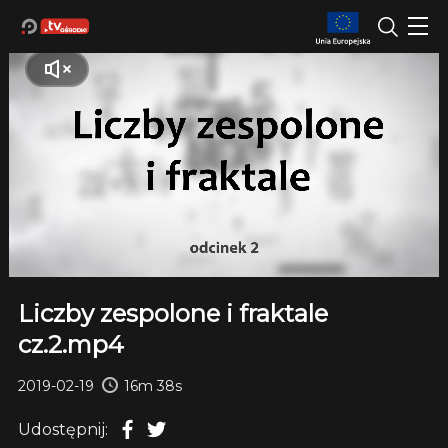
Liczby zespolone i fraktale
cz.2.mp4
2019-02-19
16m 38s
Udostępnij: