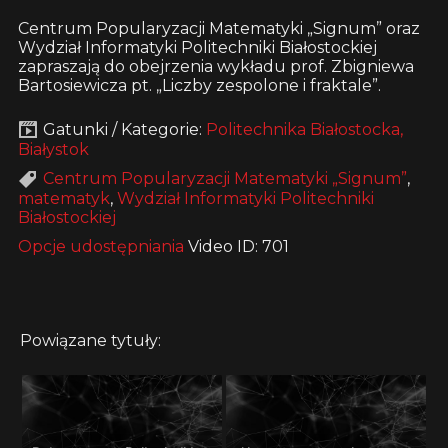
Centrum Popularyzacji Matematyki „Signum” oraz
Wydział Informatyki Politechniki Białostockiej
zapraszają do obejrzenia wykładu prof. Zbigniewa
Bartosiewicza pt. „Liczby zespolone i fraktale”.
Gatunki / Kategorie:
Politechnika Białostocka,
Białystok
Centrum Popularyzacji Matematyki „Signum”
,
matematyk
,
Wydział Informatyki Politechniki
Białostockiej
Opcje udostępniania
Video ID: 701
Powiązane tytuły: