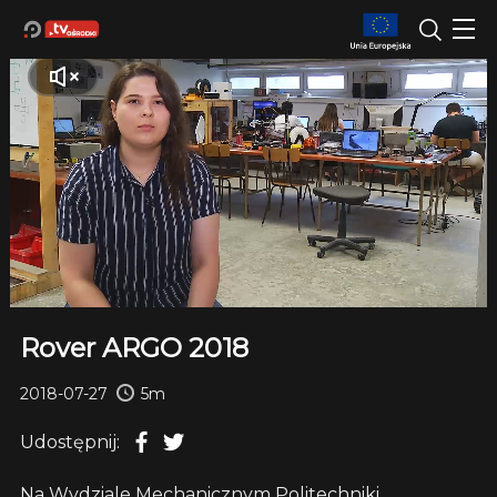
Rover ARGO 2018
2018-07-27
5m
Udostępnij:
Na Wydziale Mechanicznym Politechniki