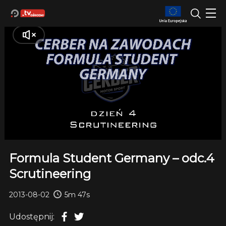
Formula Student Germany – odc.4
Scrutineering
2013-08-02
5m 47s
Udostępnij: