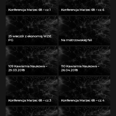
Konferencja Marzec 68 – cz.1
Konferencja Marzec 68 – cz.6
25 wieczór z ekonomią WZiE
PG
Na mistrzowskiej fali
109 Kawiarnia Naukowa –
110 Kawiarnia Naukowa –
29.03.2018
26.04.2018
Konferencja Marzec 68 – cz.3
Konferencja Marzec 68 – cz.4