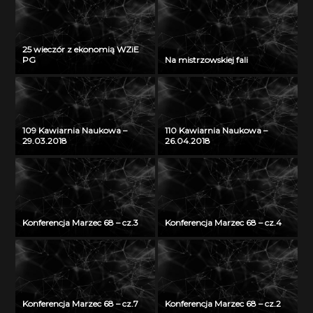
25 wieczór z ekonomią WZiE
PG
Na mistrzowskiej fali
109 Kawiarnia Naukowa –
110 Kawiarnia Naukowa –
29.03.2018
26.04.2018
Konferencja Marzec 68 – cz.3
Konferencja Marzec 68 – cz.4
Konferencja Marzec 68 – cz.7
Konferencja Marzec 68 – cz.2