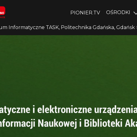
OŚRODKI
PIONIER.TV
um Informatyczne TASK, Politechnika Gdańska, Gdańsk