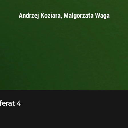
ferat 4