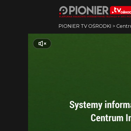
PIONIER TV OŚRODKI
>
Centr