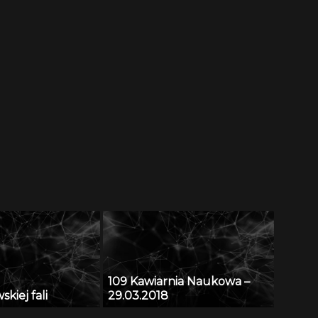
109 Kawiarnia Naukowa –
kiej fali
29.03.2018