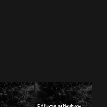
109 Kawiarnia Naukowa –