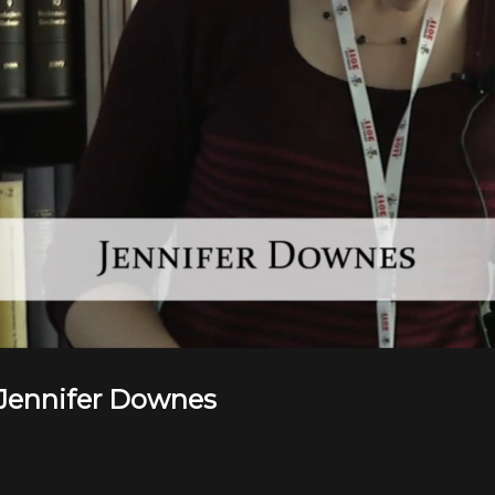
 Jennifer Downes