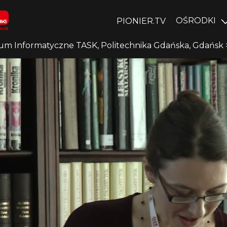
OŚRODKI
PIONIER.TV
um Informatyczne TASK, Politechnika Gdańska, Gdańsk