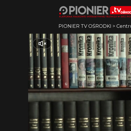
PIONIER TV OŚRODKI
>
Centr