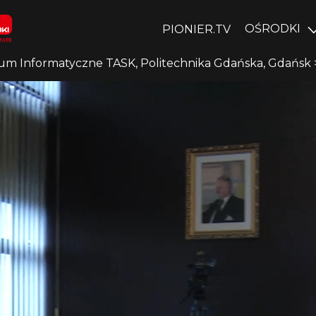
OŚRODKI
PIONIER.TV
um Informatyczne TASK, Politechnika Gdańska, Gdańsk