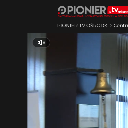
PIONIER TV OŚRODKI
>
Centr