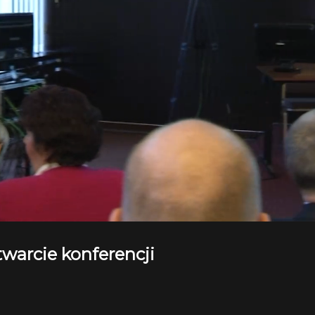
twarcie konferencji