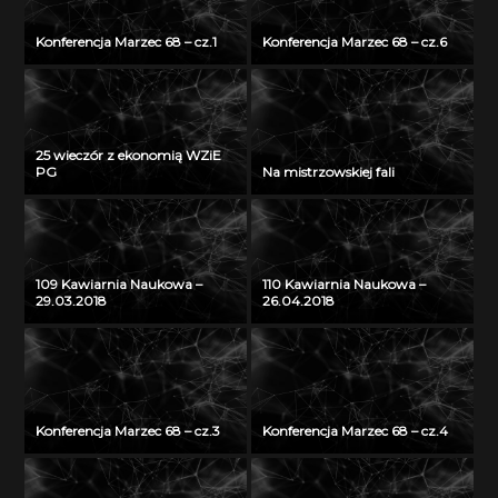
Konferencja Marzec 68 – cz.1
Konferencja Marzec 68 – cz.6
25 wieczór z ekonomią WZiE
PG
Na mistrzowskiej fali
109 Kawiarnia Naukowa –
110 Kawiarnia Naukowa –
29.03.2018
26.04.2018
Konferencja Marzec 68 – cz.3
Konferencja Marzec 68 – cz.4