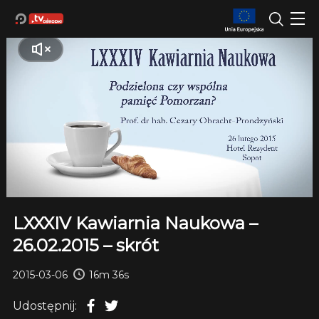
LXXXIV Kawiarnia Naukowa –
26.02.2015 – skrót
2015-03-06
16m 36s
Udostępnij: