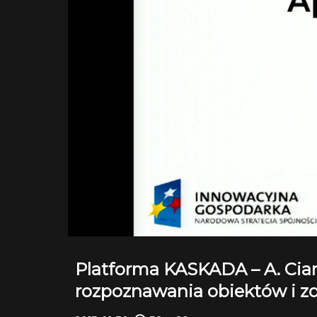
Platforma KASKADA – A. Ciar
rozpoznawania obiektów i z