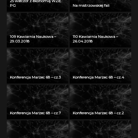
25 wieczór z ekonomią WZiE
PG
Na mistrzowskiej fali
109 Kawiarnia Naukowa –
110 Kawiarnia Naukowa –
29.03.2018
26.04.2018
Konferencja Marzec 68 – cz.3
Konferencja Marzec 68 – cz.4
Konferencja Marzec 68 – cz.7
Konferencja Marzec 68 – cz.2