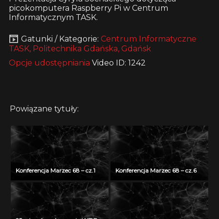
picokomputera Raspberry Pi w Centrum
Informatycznym TASK.
Gatunki / Kategorie:
Centrum Informatyczne
TASK, Politechnika Gdańska, Gdańsk
Opcje udostępniania
Video ID: 1242
Powiązane tytuły:
Konferencja Marzec 68 – cz.1
Konferencja Marzec 68 – cz.6