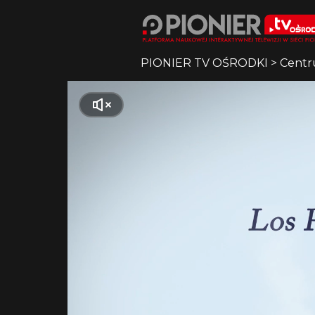
PIONIER TV OŚRODKI
>
Centr