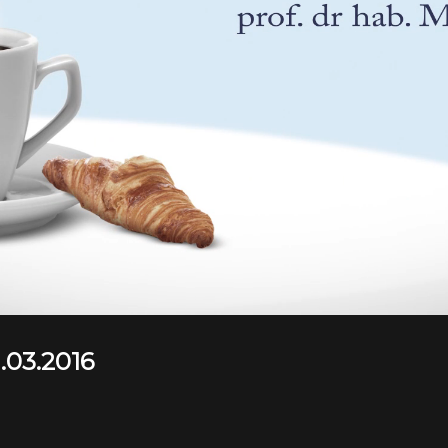
.03.2016