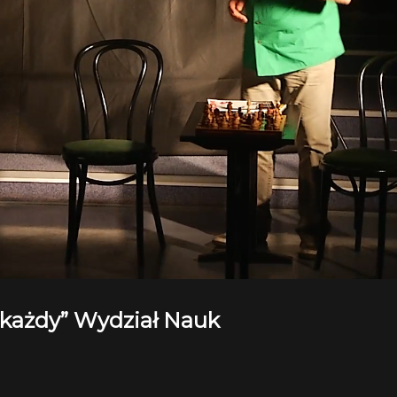
 każdy” Wydział Nauk