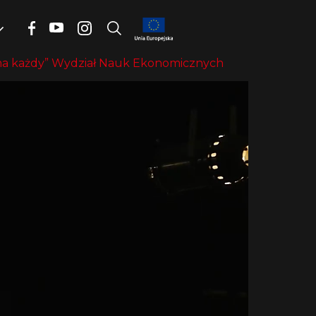
ma każdy” Wydział Nauk Ekonomicznych