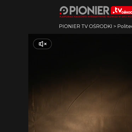
PIONIER TV OŚRODKI
>
Polite