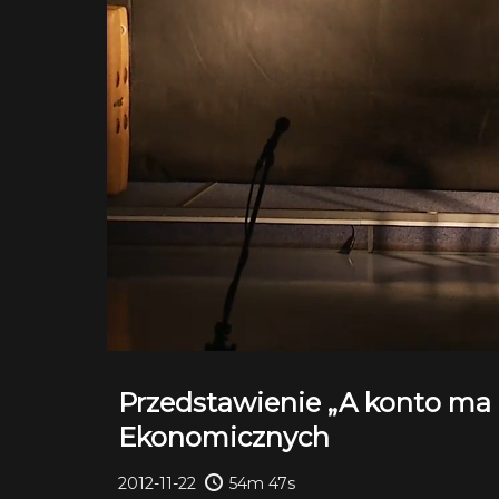
Przedstawienie „A konto ma
Ekonomicznych
2012-11-22
54m 47s