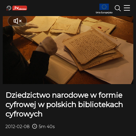
Dziedzictwo narodowe w formie
cyfrowej w polskich bibliotekach
cyfrowych
2012-02-08
5m 40s