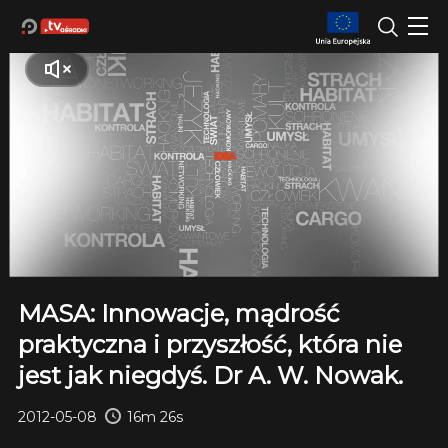
MASA: Innowacje, mądrość
praktyczna i przyszłość, która nie
jest jak niegdyś. Dr A. W. Nowak.
2012-05-08
16m 26s