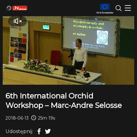
6th International Orchid
Workshop – Marc-Andre Selosse
2018-06-13
25m 19s
Udostępnij: