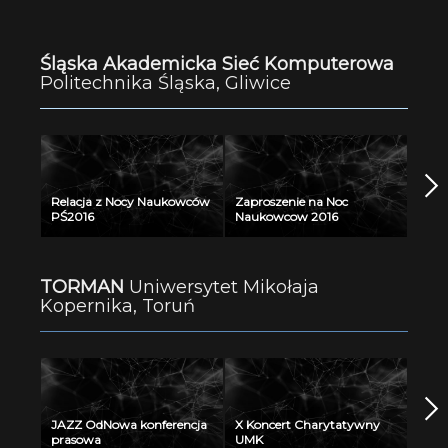
Śląska Akademicka Sieć Komputerowa
Politechnika Śląska, Gliwice
Relacja z Nocy Naukowców
Zaproszenie na Noc
PŚ2016
Naukowcow 2016
TORMAN
Uniwersytet Mikołaja
Kopernika, Toruń
JAZZ OdNowa konferencja
X Koncert Charytatywny
prasowa
UMK