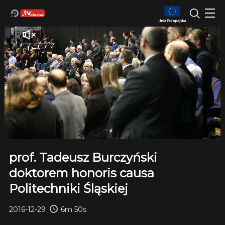
prof. Tadeusz Burczyński
doktorem honoris causa
Politechniki Śląskiej
2016-12-29
6m 50s