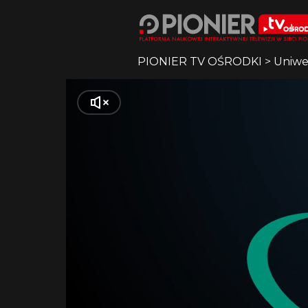
PIONIER TV OŚRODKI
>
Uniwe