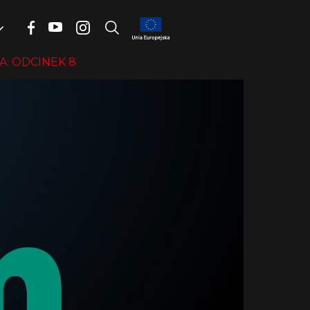
: ODCINEK 8