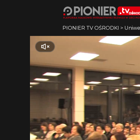
PIONIER TV OŚRODKI
>
Uniwe