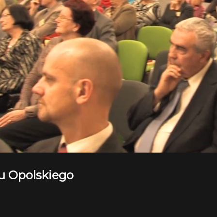
tu Opolskiego