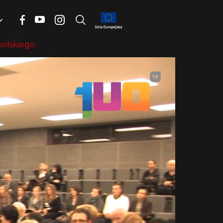
polskiego