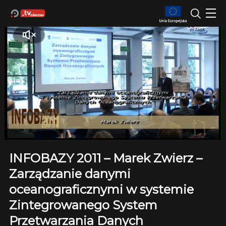
INFOBAZY 2011 – Marek Zwierz –
Zarządzanie danymi
oceanograficznymi w systemie
Zintegrowanego System
Przetwarzania Danych