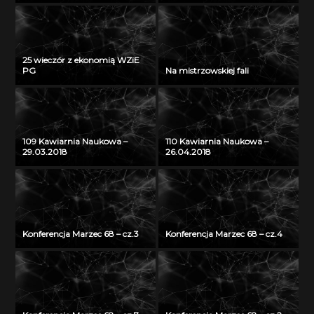
25 wieczór z ekonomią WZiE
PG
Na mistrzowskiej fali
109 Kawiarnia Naukowa –
110 Kawiarnia Naukowa –
29.03.2018
26.04.2018
Konferencja Marzec 68 – cz.3
Konferencja Marzec 68 – cz.4