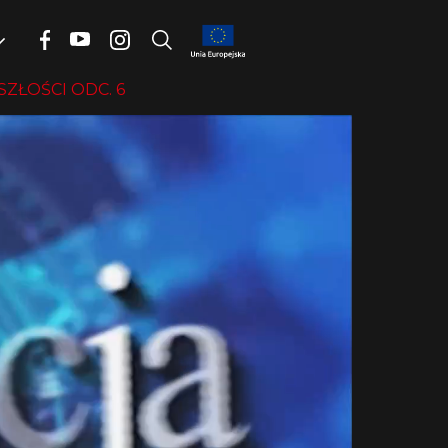
ZŁOŚCI ODC. 6