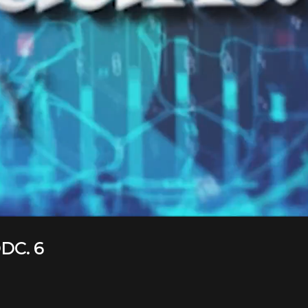
DC. 6