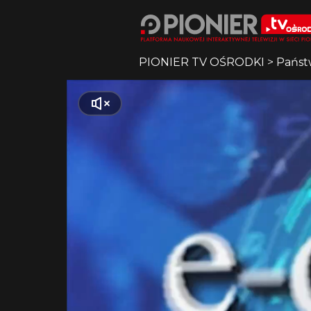
PIONIER TV OŚRODKI
>
Państ