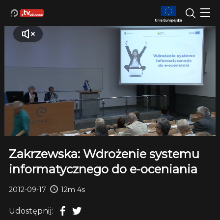
Zakrzewska: Wdrożenie systemu
informatycznego do e-oceniania
2012-09-17
12m 4s
Udostępnij: