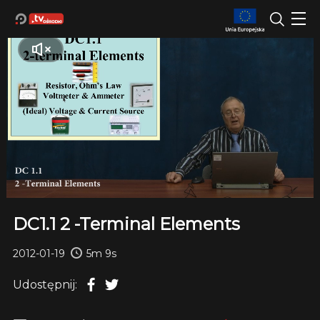
DC1.1 2 -Terminal Elements
2012-01-19
5m 9s
Udostępnij: