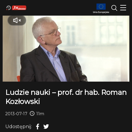
Ludzie nauki – prof. dr hab. Roman
Kozłowski
2013-07-17
11m
Udostępnij: