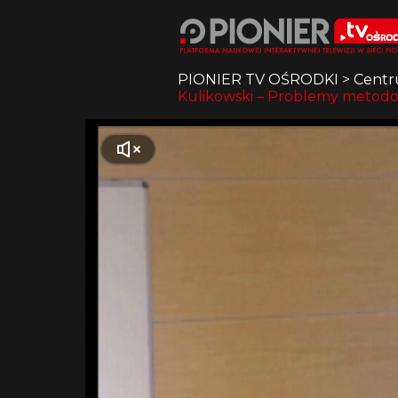
PIONIER TV OŚRODKI
>
Centr
Kulikowski – Problemy metodo