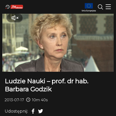
Ludzie Nauki – prof. dr hab.
Barbara Godzik
2013-07-17
10m 40s
Udostępnij: